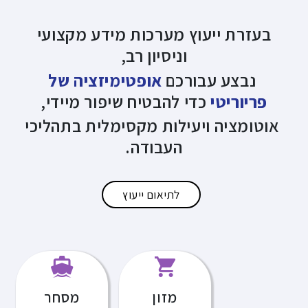
בעזרת
ייעוץ מערכות מידע
מקצועי
וניסיון רב,
נבצע עבורכם
אופטימיזציה של
פריוריטי
כדי להבטיח שיפור מיידי,
אוטומציה ויעילות מקסימלית בתהליכי
העבודה.
לתיאום ייעוץ
מזון
מסחר