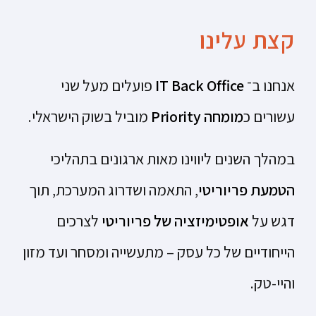
קצת עלינו
אנחנו ב־
IT Back Office
פועלים מעל שני
עשורים כ
מומחה Priority
מוביל בשוק הישראלי.
במהלך השנים ליווינו מאות ארגונים בתהליכי
הטמעת פריוריטי
, התאמה ושדרוג המערכת, תוך
דגש על
אופטימיזציה של פריוריטי
לצרכים
הייחודיים של כל עסק – מתעשייה ומסחר ועד מזון
והיי-טק.