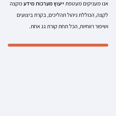
אנו מעניקים מעטפת
ייעוץ מערכות מידע
מקצה
לקצה, הכוללת ניהול תהליכים, בקרת ביצועים
ושיפור רווחיות, הכל תחת קורת גג אחת.