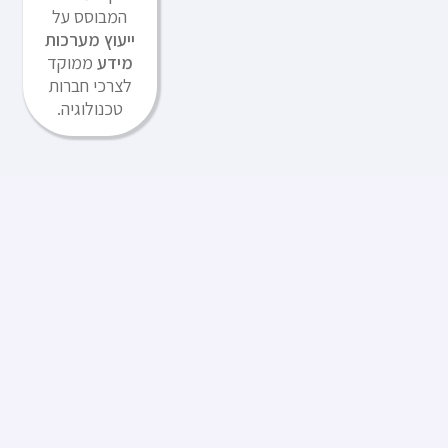
המבוסס על
ייעוץ מערכות
מידע
ממוקד
לצרכי חברות
טכנולוגיה.