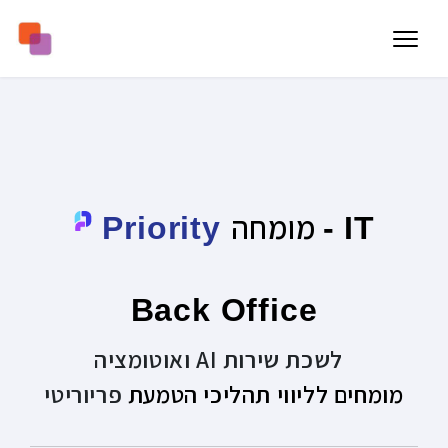
מומחה
Priority
-
IT
Back Office
לשכת שירות AI ואוטומציה
מומחים לליווי תהליכי הטמעת
פריוריטי