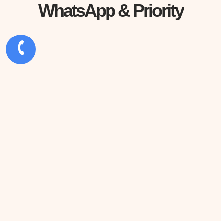
WhatsApp
&
Priority