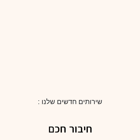
: שירותים חדשים שלנו
חיבור חכם